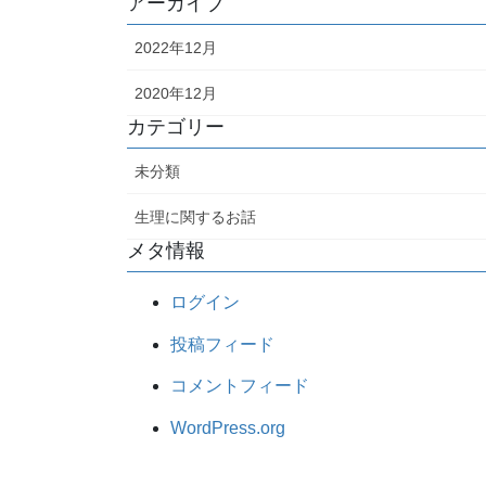
アーカイブ
2022年12月
2020年12月
カテゴリー
未分類
生理に関するお話
メタ情報
ログイン
投稿フィード
コメントフィード
WordPress.org