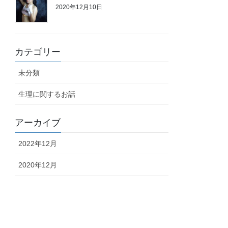
2020年12月10日
カテゴリー
未分類
生理に関するお話
アーカイブ
2022年12月
2020年12月