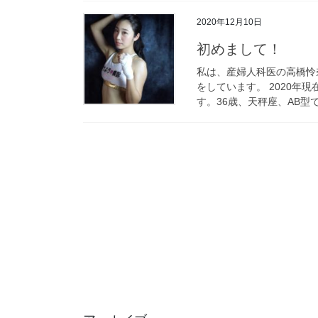
2020年12月10日
初めまして！
私は、産婦人科医の高橋怜
をしています。 2020年
す。36歳、天秤座、AB型で