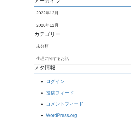
アーカイブ
2022年12月
2020年12月
カテゴリー
未分類
生理に関するお話
メタ情報
ログイン
投稿フィード
コメントフィード
WordPress.org