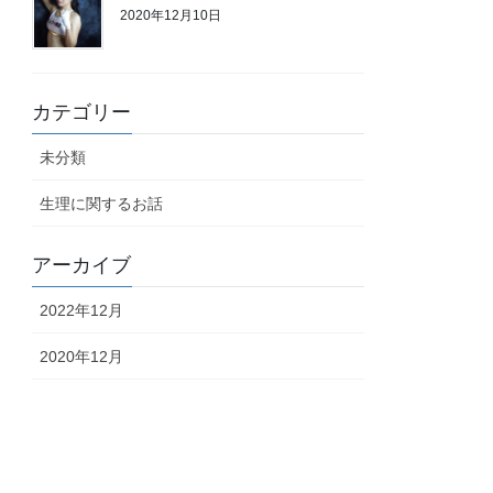
2020年12月10日
カテゴリー
未分類
生理に関するお話
アーカイブ
2022年12月
2020年12月