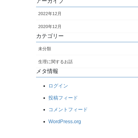
アーカイブ
2022年12月
2020年12月
カテゴリー
未分類
生理に関するお話
メタ情報
ログイン
投稿フィード
コメントフィード
WordPress.org