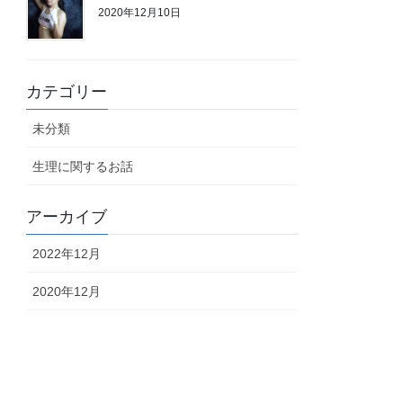
2020年12月10日
カテゴリー
未分類
生理に関するお話
アーカイブ
2022年12月
2020年12月